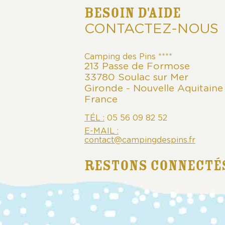
BESOIN D'AIDE
CONTACTEZ-NOUS
Camping des Pins ****
213 Passe de Formose
33780 Soulac sur Mer
Gironde - Nouvelle Aquitaine
France
TÉL :
05 56 09 82 52
E-MAIL :
contact@campingdespins.fr
RESTONS CONNECTÉ