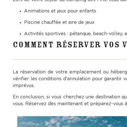
Animations et jeux pour enfants
Piscine chauffée et aire de jeux
Activités sportives : pétanque, beach-volley, 
COMMENT RÉSERVER VOS 
La réservation de votre emplacement ou héberge
vérifier les conditions d'annulation pour garantir 
imprévus.
En conclusion, si vous cherchez une destination q
vous. Réservez dès maintenant et préparez-vous à