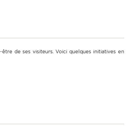
tre de ses visiteurs. Voici quelques initiatives en