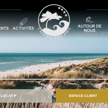
AUTOUR DE
ENTS
ACTIVITÉS
NOUS
ESPACE CLIENT