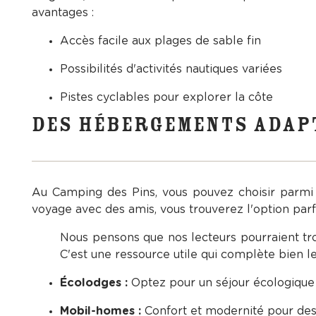
avantages :
Accès facile aux plages de sable fin
Possibilités d'activités nautiques variées
Pistes cyclables pour explorer la côte
DES HÉBERGEMENTS ADAPT
Au Camping des Pins, vous pouvez choisir parmi
voyage avec des amis, vous trouverez l'option parfa
Nous pensons que nos lecteurs pourraient tro
C'est une ressource utile qui complète bien le
Écolodges :
Optez pour un séjour écologique 
Mobil-homes :
Confort et modernité pour des