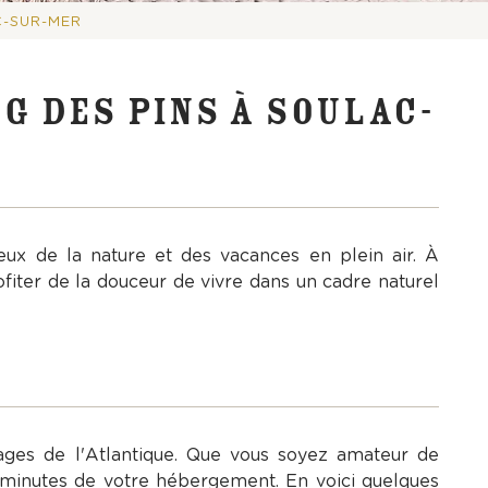
C-SUR-MER
G DES PINS À SOULAC-
ux de la nature et des vacances en plein air. À
ofiter de la douceur de vivre dans un cadre naturel
ages de l'Atlantique. Que vous soyez amateur de
 minutes de votre hébergement. En voici quelques