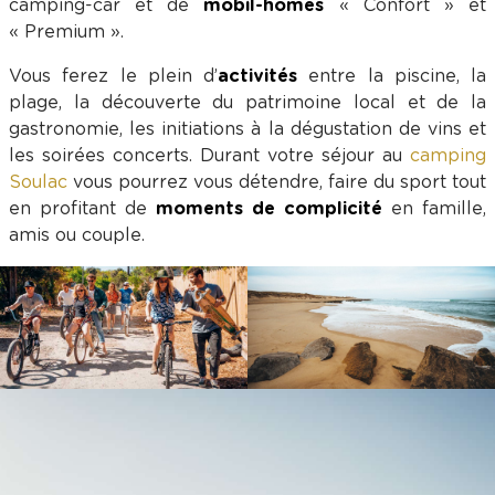
camping-car et de
mobil-homes
« Confort » et
« Premium ».
Vous ferez le plein d’
activités
entre la piscine, la
plage, la découverte du patrimoine local et de la
gastronomie, les initiations à la dégustation de vins et
les soirées concerts. Durant votre séjour au
camping
Soulac
vous pourrez vous détendre, faire du sport tout
en profitant de
moments de complicité
en famille,
amis ou couple.