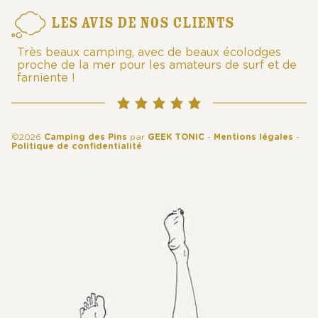
LES AVIS DE NOS CLIENTS
Très beaux camping, avec de beaux écolodges
proche de la mer pour les amateurs de surf et de
farniente !
©2026
Camping des Pins
par
GEEK TONIC
-
Mentions légales
-
Politique de confidentialité