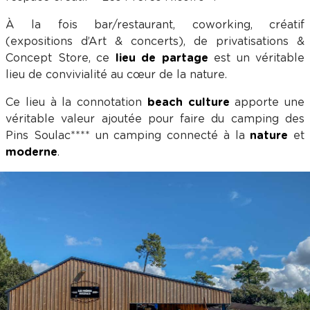
À la fois bar/restaurant, coworking, créatif
(expositions d’Art & concerts), de privatisations &
Concept Store, ce
lieu de partage
est un véritable
lieu de convivialité au cœur de la nature.
Ce lieu à la connotation
beach culture
apporte une
véritable valeur ajoutée pour faire du camping des
Pins Soulac**** un camping connecté à la
nature
et
moderne
.