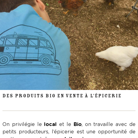
DES PRODUITS BIO EN VENTE À L’ÉPICERIE
On privilégie le
local
et le
Bio
, on travaille avec de
petits producteurs, l’épicerie est une opportunité de