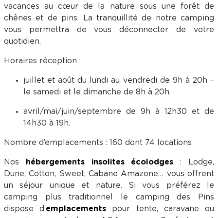
vacances au cœur de la nature sous une forêt de
chênes et de pins. La tranquillité de notre camping
vous permettra de vous déconnecter de votre
quotidien.
Horaires réception :
juillet et août du lundi au vendredi de 9h à 20h –
le samedi et le dimanche de 8h à 20h.
avril/mai/juin/septembre de 9h à 12h30 et de
14h30 à 19h.
Nombre d’emplacements : 160 dont 74 locations
Nos
hébergements insolites écolodges
: Lodge,
Dune, Cotton, Sweet, Cabane Amazone… vous offrent
un séjour unique et nature. Si vous préférez le
camping plus traditionnel le camping des Pins
dispose d’
emplacements
pour tente, caravane ou