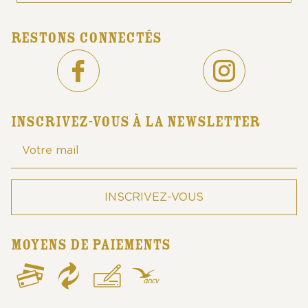
RESTONS CONNECTÉS
INSCRIVEZ-VOUS À LA NEWSLETTER
MOYENS DE PAIEMENTS