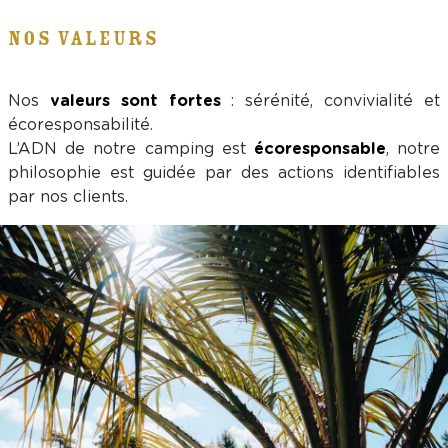
NOS VALEURS
Nos
valeurs sont fortes
: sérénité, convivialité et
écoresponsabilité.
L’ADN de notre camping est
écoresponsable
, notre
philosophie est guidée par des actions identifiables
par nos clients.