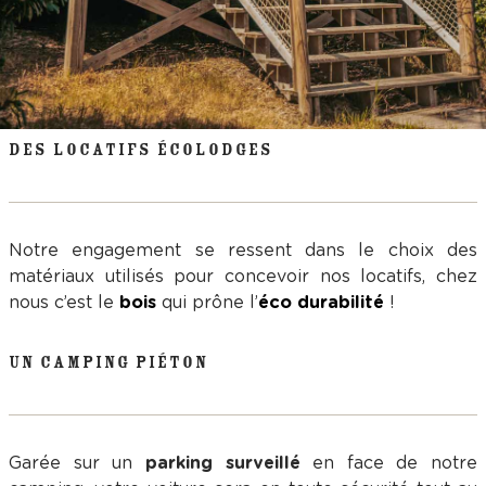
DES LOCATIFS ÉCOLODGES
Notre engagement se ressent dans le choix des
matériaux utilisés pour concevoir nos locatifs, chez
nous c’est le
bois
qui prône l’
éco durabilité
!
UN CAMPING PIÉTON
Garée sur un
parking surveillé
en face de notre