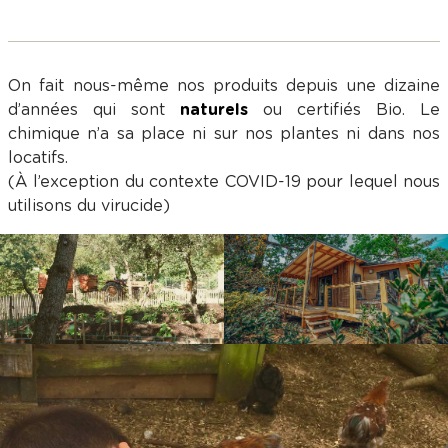
On fait nous-même nos produits depuis une dizaine
d’années qui sont
naturels
ou certifiés Bio. Le
chimique n’a sa place ni sur nos plantes ni dans nos
locatifs.
(À l’exception du contexte COVID-19 pour lequel nous
utilisons du virucide)