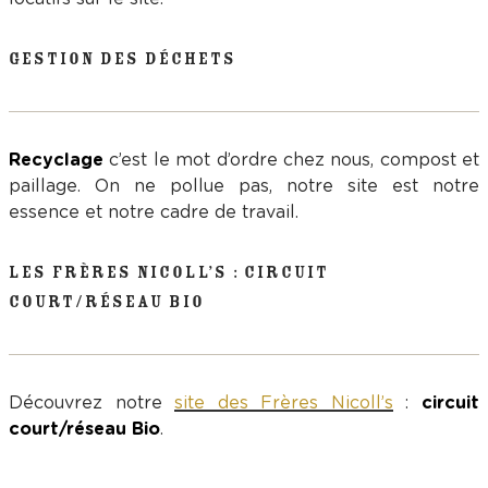
GESTION DES DÉCHETS
Recyclage
c’est le mot d’ordre chez nous, compost et
paillage. On ne pollue pas, notre site est notre
essence et notre cadre de travail.
LES FRÈRES NICOLL’S : CIRCUIT
COURT/RÉSEAU BIO
Découvrez notre
site des Frères Nicoll’s
:
circuit
court/réseau Bio
.