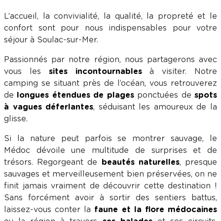
L’accueil, la convivialité, la qualité, la propreté et le
confort sont pour nous indispensables pour votre
séjour à Soulac-sur-Mer.
Passionnés par notre région, nous partagerons avec
vous les
sites incontournables
à visiter. Notre
camping se situant près de l’océan, vous retrouverez
de
longues étendues de plages
ponctuées de
spots
à vagues déferlantes
, séduisant les amoureux de la
glisse.
Si la nature peut parfois se montrer sauvage, le
Médoc dévoile une multitude de surprises et de
trésors. Regorgeant de
beautés naturelles
, presque
sauvages et merveilleusement bien préservées, on ne
finit jamais vraiment de découvrir cette destination !
Sans forcément avoir à sortir des sentiers battus,
laissez-vous conter la
faune et la flore médocaines