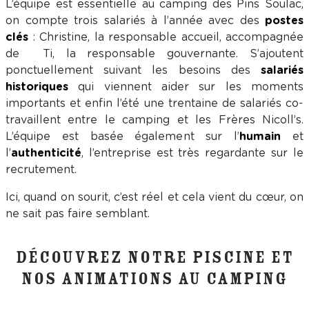
L’équipe est essentielle au camping des Pins Soulac,
on compte trois salariés à l’année avec des
postes
clés
: Christine, la responsable accueil, accompagnée
de Ti, la responsable gouvernante. S’ajoutent
ponctuellement suivant les besoins des
salariés
historiques
qui viennent aider sur les moments
importants et enfin l’été une trentaine de salariés co-
travaillent entre le camping et les Frères Nicoll’s.
L’équipe est basée également sur l’
humain
et
l’
authenticité
, l’entreprise est très regardante sur le
recrutement.
Ici, quand on sourit, c’est réel et cela vient du cœur, on
ne sait pas faire semblant.
DÉCOUVREZ NOTRE PISCINE ET
NOS ANIMATIONS AU CAMPING