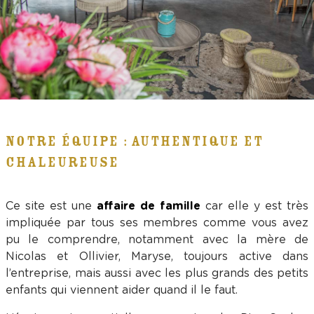
NOTRE ÉQUIPE : AUTHENTIQUE ET
CHALEUREUSE
Ce site est une
affaire de famille
car elle y est très
impliquée par tous ses membres comme vous avez
pu le comprendre, notamment avec la mère de
Nicolas et Ollivier, Maryse, toujours active dans
l’entreprise, mais aussi avec les plus grands des petits
enfants qui viennent aider quand il le faut.