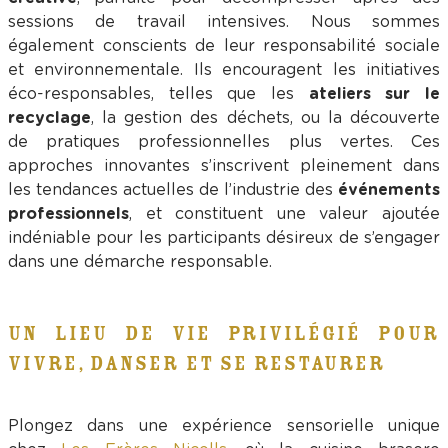
sessions de travail intensives. Nous sommes
également conscients de leur responsabilité sociale
et environnementale. Ils encouragent les initiatives
éco-responsables, telles que les
ateliers sur le
recyclage
, la gestion des déchets, ou la découverte
de pratiques professionnelles plus vertes. Ces
approches innovantes s’inscrivent pleinement dans
les tendances actuelles de l’industrie des
événements
professionnels
, et constituent une valeur ajoutée
indéniable pour les participants désireux de s’engager
dans une démarche responsable.
UN LIEU DE VIE PRIVILÉGIÉ POUR
VIVRE, DANSER ET SE RESTAURER
Plongez dans une expérience sensorielle unique