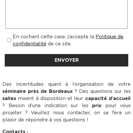
En cochant cette case, j’accepte la
Politique de
confidentialité
de ce site.
Des incertitudes quant à l’organisation de votre
séminaire près de Bordeaux
? Des questions sur les
salles
misent à disposition et leur
capacité d’accueil
? Besoin d’une indication sur les
prix
pour vous
projeter ? Veuillez nous contacter, on se fera un
plaisir de répondre à vos questions !
Contacts :