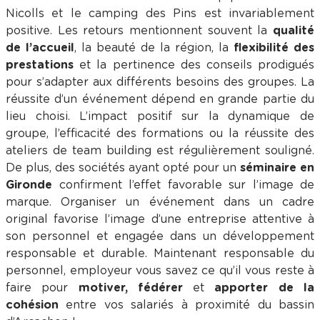
Nicolls et le camping des Pins est invariablement
positive. Les retours mentionnent souvent la
qualité
de l’accueil
, la beauté de la région, la
flexibilité des
prestations
et la pertinence des conseils prodigués
pour s’adapter aux différents besoins des groupes. La
réussite d’un événement dépend en grande partie du
lieu choisi. L’impact positif sur la dynamique de
groupe, l’efficacité des formations ou la réussite des
ateliers de team building est régulièrement souligné.
De plus, des sociétés ayant opté pour un
séminaire en
Gironde
confirment l’effet favorable sur l’image de
marque. Organiser un événement dans un cadre
original favorise l’image d’une entreprise attentive à
son personnel et engagée dans un développement
responsable et durable. Maintenant responsable du
personnel, employeur vous savez ce qu’il vous reste à
faire pour
motiver, fédérer
et
apporter de la
cohésion
entre vos salariés à proximité du bassin