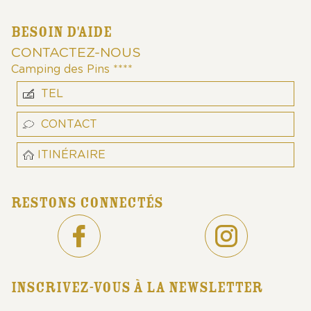
BESOIN D'AIDE
CONTACTEZ-NOUS
Camping des Pins ****
TEL
CONTACT
ITINÉRAIRE
RESTONS CONNECTÉS
INSCRIVEZ-VOUS À LA NEWSLETTER