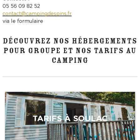
05 56 09 82 52
contact@campingdespins.fr
via le formulaire
DÉCOUVREZ NOS HÉBERGEMENTS
POUR GROUPE ET NOS TARIFS AU
CAMPING
TARIFS À SOULAC