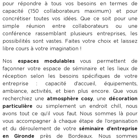
pour répondre à tous vos besoins en termes de
capacité (150 collaborateurs maximum) et pour
concrétiser toutes vos idées. Que ce soit pour une
simple réunion entre collaborateurs ou une
conférence rassemblant plusieurs entreprises, les
possibilités sont vastes. Faites votre choix et laissez
libre cours à votre imagination !
Nos
espaces modulables
vous permettent de
façonner votre espace de séminaire et les lieux de
réception selon les besoins spécifiques de votre
entreprise : capacité d’accueil, équipements,
ambiance, activités, et bien plus encore. Que vous
recherchiez une
atmosphère cosy
, une
décoration
particulière
ou simplement un endroit chill, nous
avons tout ce qu’il vous faut. Nous sommes là pour
vous accompagner à chaque étape de l’organisation
et du déroulement de votre
séminaire d’entreprise
en Gironde
près de Bordeaux. Nous sommes