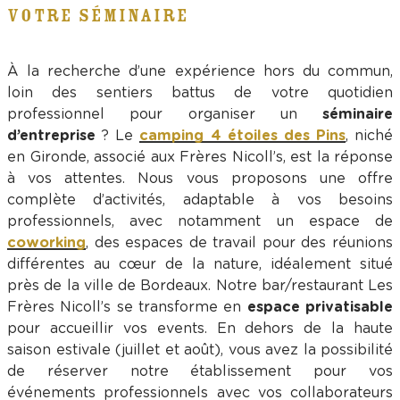
VOTRE SÉMINAIRE
À la recherche d’une expérience hors du commun,
loin des sentiers battus de votre quotidien
professionnel pour organiser un
séminaire
d’entreprise
? Le
camping 4 étoiles des Pins
, niché
en Gironde, associé aux Frères Nicoll’s, est la réponse
à vos attentes. Nous vous proposons une offre
complète d’activités, adaptable à vos besoins
professionnels, avec notamment un espace de
coworking
, des espaces de travail pour des réunions
différentes au cœur de la nature, idéalement situé
près de la ville de Bordeaux. Notre bar/restaurant Les
Frères Nicoll’s se transforme en
espace privatisable
pour accueillir vos events. En dehors de la haute
saison estivale (juillet et août), vous avez la possibilité
de réserver notre établissement pour vos
événements professionnels avec vos collaborateurs