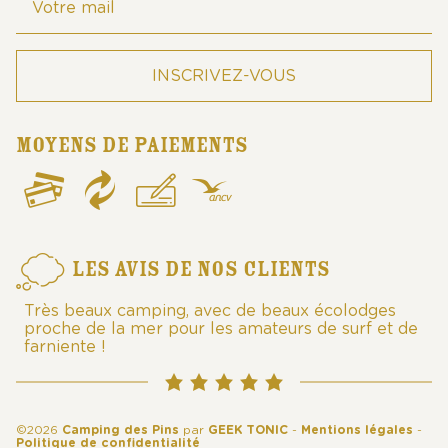
MOYENS DE PAIEMENTS
LES AVIS DE NOS CLIENTS
Très beaux camping, avec de beaux écolodges
proche de la mer pour les amateurs de surf et de
farniente !
©2026
Camping des Pins
par
GEEK TONIC
-
Mentions légales
-
Politique de confidentialité