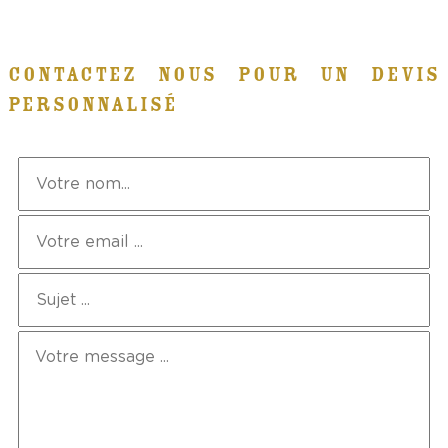
CONTACTEZ NOUS POUR UN DEVIS
PERSONNALISÉ