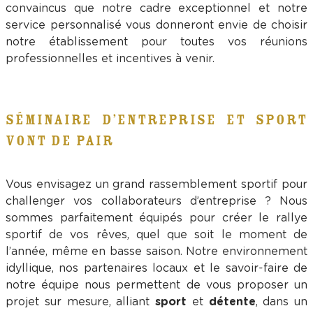
convaincus que notre cadre exceptionnel et notre
service personnalisé vous donneront envie de choisir
notre établissement pour toutes vos réunions
professionnelles et incentives à venir.
SÉMINAIRE D’ENTREPRISE ET SPORT
VONT DE PAIR
Vous envisagez un grand rassemblement sportif pour
challenger vos collaborateurs d’entreprise ? Nous
sommes parfaitement équipés pour créer le rallye
sportif de vos rêves, quel que soit le moment de
l’année, même en basse saison. Notre environnement
idyllique, nos partenaires locaux et le savoir-faire de
notre équipe nous permettent de vous proposer un
projet sur mesure, alliant
sport
et
détente
, dans un