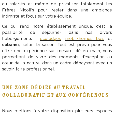
ou salariés et même de privatiser totalement les
Frères Nicoll’s pour rester dans une ambiance
intimiste et focus sur votre équipe.
Ce qui rend notre établissement unique, c’est la
possibilité de séjourner dans nos divers
hébergements :
écolodges
,
mobil-homes bois
et
cabanes
, selon la saison. Tout est prévu pour vous
offrir une expérience sur mesure clé en main, vous
permettant de vivre des moments d’exception au
cœur de la nature, dans un cadre dépaysant avec un
savoir-faire professionnel.
UNE ZONE DÉDIÉE AU TRAVAIL
COLLABORATIF ET AUX CONFÉRENCES
Nous mettons à votre disposition plusieurs espaces