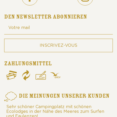
DEN NEWSLETTER ABONNIEREN
ZAHLUNGSMITTEL
DIE MEINUNGEN UNSERER KUNDEN
Sehr schöner Campingplatz mit schönen
Ecolodges in der Nähe des Meeres zum Surfen
und Faulenzen!