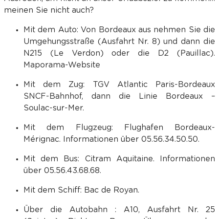
meinen Sie nicht auch?
Mit dem Auto: Von Bordeaux aus nehmen Sie die
Umgehungsstraße (Ausfahrt Nr. 8) und dann die
N215 (Le Verdon) oder die D2 (Pauillac).
Maporama-Website
Mit dem Zug: TGV Atlantic Paris-Bordeaux
SNCF-Bahnhof, dann die Linie Bordeaux –
Soulac-sur-Mer.
Mit dem Flugzeug: Flughafen Bordeaux-
Mérignac. Informationen über 05.56.34.50.50.
Mit dem Bus: Citram Aquitaine. Informationen
über 05.56.43.68.68.
Mit dem Schiff: Bac de Royan.
Über die Autobahn : A10, Ausfahrt Nr. 25