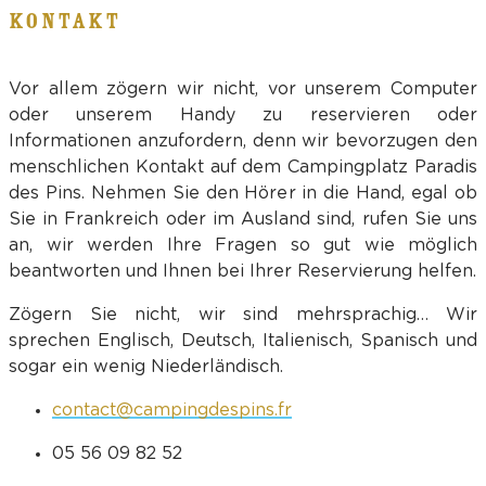
KONTAKT
Vor allem zögern wir nicht, vor unserem Computer
oder unserem Handy zu reservieren oder
Informationen anzufordern, denn wir bevorzugen den
menschlichen Kontakt auf dem Campingplatz Paradis
des Pins. Nehmen Sie den Hörer in die Hand, egal ob
Sie in Frankreich oder im Ausland sind, rufen Sie uns
an, wir werden Ihre Fragen so gut wie möglich
beantworten und Ihnen bei Ihrer Reservierung helfen.
Zögern Sie nicht, wir sind mehrsprachig… Wir
sprechen Englisch, Deutsch, Italienisch, Spanisch und
sogar ein wenig Niederländisch.
contact@campingdespins.fr
05 56 09 82 52