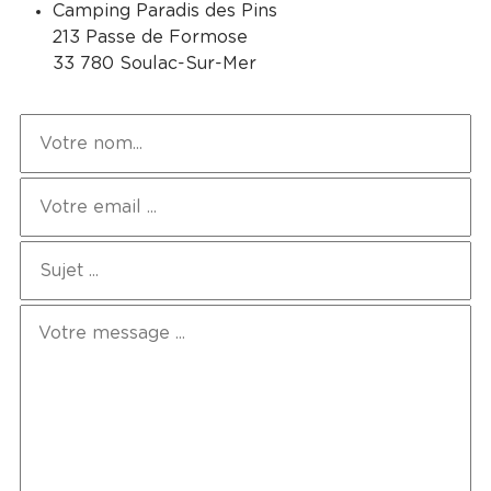
Camping Paradis des Pins
213 Passe de Formose
33 780 Soulac-Sur-Mer