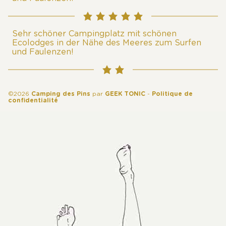
Sehr schöner Campingplatz mit schönen
Ecolodges in der Nähe des Meeres zum Surfen
und Faulenzen!
©2026
Camping des Pins
par
GEEK TONIC
-
Politique de
confidentialité