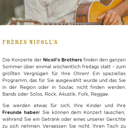
FRÈRES NICOLL’S
Die Konzerte der
Nicoll’s Brothers
finden den ganzen
Sommer über einmal wöchentlich freitags statt – zum
größten Vergnügen für Ihre Ohren! Ein spezielles
Programm, das für Sie ausgewählt wurde und das Sie
in der Region oder in Soulac nicht finden werden.
Bands oder Solos, Rock, Akustik, Folk, Reggae.
Sie werden etwas für sich, Ihre Kinder und Ihre
Freunde haben
! Sie können dem Konzert lauschen,
während Sie ein Getränk oder eines unserer Gerichte
zu sich nehmen. Vergessen Sie nicht, Ihren Tisch zu