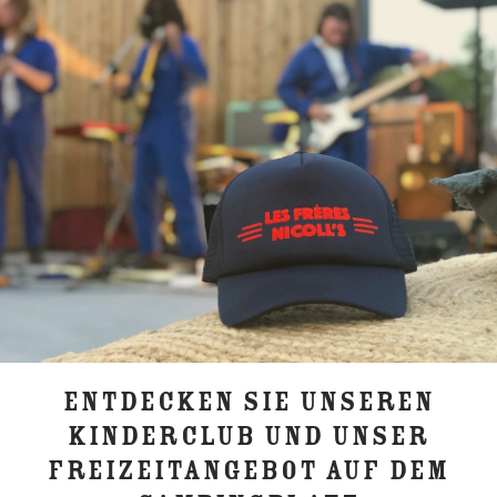
ENTDECKEN SIE UNSEREN
KINDERCLUB UND UNSER
FREIZEITANGEBOT AUF DEM