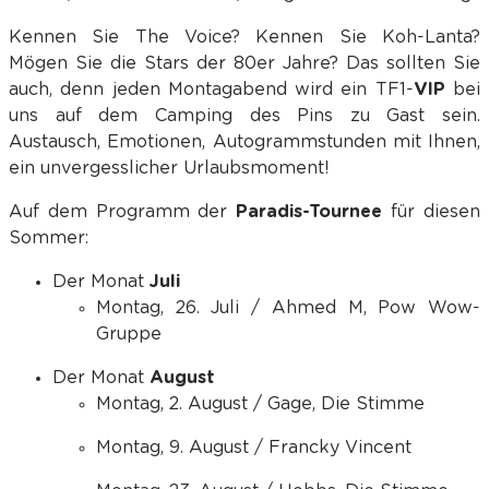
Kennen Sie The Voice? Kennen Sie Koh-Lanta?
Mögen Sie die Stars der 80er Jahre? Das sollten Sie
auch, denn jeden Montagabend wird ein TF1-
VIP
bei
uns auf dem Camping des Pins zu Gast sein.
Austausch, Emotionen, Autogrammstunden mit Ihnen,
ein unvergesslicher Urlaubsmoment!
Auf dem Programm der
Paradis-Tournee
für diesen
Sommer:
Der Monat
Juli
Montag, 26. Juli / Ahmed M, Pow Wow-
Gruppe
Der Monat
August
Montag, 2. August / Gage, Die Stimme
Montag, 9. August / Francky Vincent