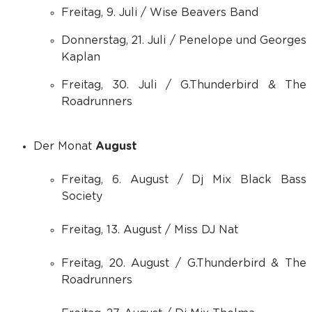
Freitag, 9. Juli / Wise Beavers Band
Donnerstag, 21. Juli / Penelope und Georges
Kaplan
Freitag, 30. Juli / G.Thunderbird & The
Roadrunners
Der Monat
August
Freitag, 6. August / Dj Mix Black Bass
Society
Freitag, 13. August / Miss DJ Nat
Freitag, 20. August / G.Thunderbird & The
Roadrunners