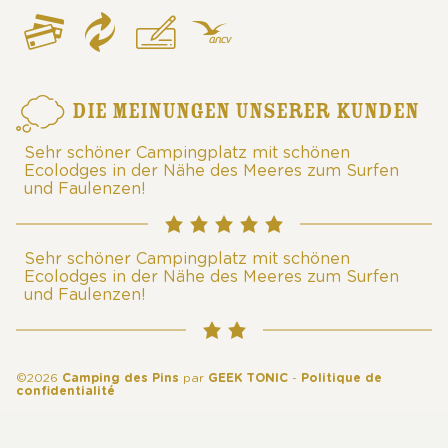
DIE MEINUNGEN UNSERER KUNDEN
Sehr schöner Campingplatz mit schönen
Ecolodges in der Nähe des Meeres zum Surfen
und Faulenzen!
Sehr schöner Campingplatz mit schönen
Ecolodges in der Nähe des Meeres zum Surfen
und Faulenzen!
©2026
Camping des Pins
par
GEEK TONIC
-
Politique de
confidentialité