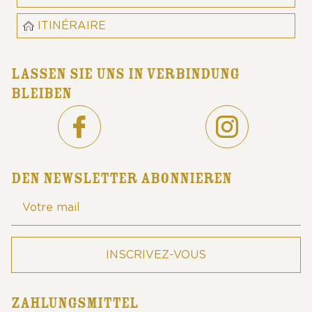
ITINÉRAIRE
LASSEN SIE UNS IN VERBINDUNG
BLEIBEN
DEN NEWSLETTER ABONNIEREN
ZAHLUNGSMITTEL