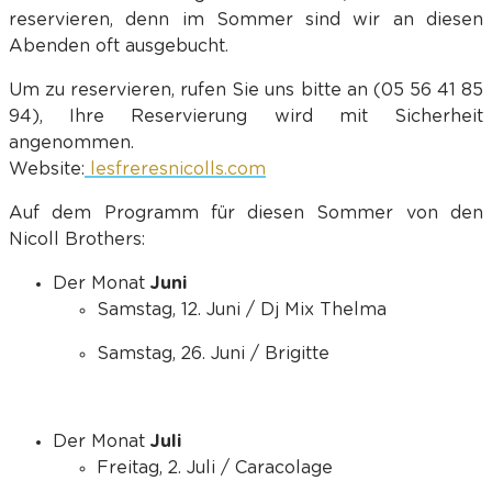
reservieren, denn im Sommer sind wir an diesen
Abenden oft ausgebucht.
Um zu reservieren, rufen Sie uns bitte an (05 56 41 85
94), Ihre Reservierung wird mit Sicherheit
angenommen.
Website:
lesfreresnicolls.com
Auf dem Programm für diesen Sommer von den
Nicoll Brothers:
Der Monat
Juni
Samstag, 12. Juni / Dj Mix Thelma
Samstag, 26. Juni / Brigitte
Der Monat
Juli
Freitag, 2. Juli / Caracolage