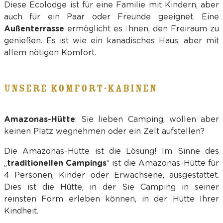
Diese Ecolodge ist für eine Familie mit Kindern, aber
auch für ein Paar oder Freunde geeignet. Eine
Außenterrasse
ermöglicht es Ihnen, den Freiraum zu
genießen. Es ist wie ein kanadisches Haus, aber mit
allem nötigen Komfort.
UNSERE KOMFORT-KABINEN
Amazonas-Hütte
: Sie lieben Camping, wollen aber
keinen Platz wegnehmen oder ein Zelt aufstellen?
Die Amazonas-Hütte ist die Lösung! Im Sinne des
„
traditionellen Campings
“ ist die Amazonas-Hütte für
4 Personen, Kinder oder Erwachsene, ausgestattet.
Dies ist die Hütte, in der Sie Camping in seiner
reinsten Form erleben können, in der Hütte Ihrer
Kindheit.