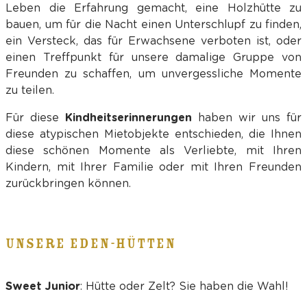
Leben die Erfahrung gemacht, eine Holzhütte zu
bauen, um für die Nacht einen Unterschlupf zu finden,
ein Versteck, das für Erwachsene verboten ist, oder
einen Treffpunkt für unsere damalige Gruppe von
Freunden zu schaffen, um unvergessliche Momente
zu teilen.
Für diese
Kindheitserinnerungen
haben wir uns für
diese atypischen Mietobjekte entschieden, die Ihnen
diese schönen Momente als Verliebte, mit Ihren
Kindern, mit Ihrer Familie oder mit Ihren Freunden
zurückbringen können.
UNSERE EDEN-HÜTTEN
Sweet Junior
: Hütte oder Zelt? Sie haben die Wahl!