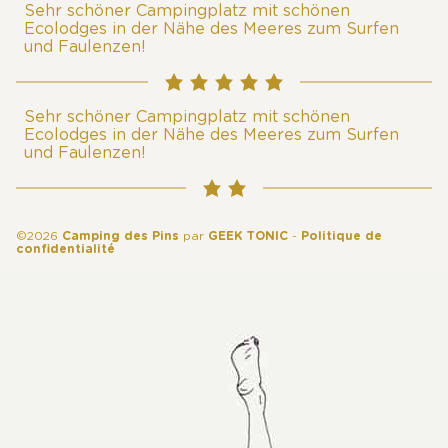
Sehr schöner Campingplatz mit schönen
Ecolodges in der Nähe des Meeres zum Surfen
und Faulenzen!
Sehr schöner Campingplatz mit schönen
Ecolodges in der Nähe des Meeres zum Surfen
und Faulenzen!
©2026
Camping des Pins
par
GEEK TONIC
-
Politique de
confidentialité