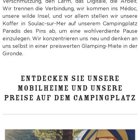
Verschmutzung, den Lärm, das Digitale, die Arbeit.
Wir trennen die Verbindung, wir kommen ins Médoc,
unsere wilde Insel, und vor allem stellen wir unsere
Koffer in Soulac-sur-Mer auf unserem Campingplatz
Paradis des Pins ab, um eine wohlverdiente Pause
einzulegen. Wir konzentrieren uns neu und denken an
uns selbst in einer preiswerten Glamping-Miete in der
Gironde.
ENTDECKEN SIE UNSERE
MOBILHEIME UND UNSERE
PREISE AUF DEM CAMPINGPLATZ