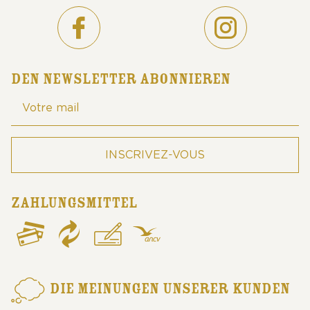
DEN NEWSLETTER ABONNIEREN
ZAHLUNGSMITTEL
DIE MEINUNGEN UNSERER KUNDEN