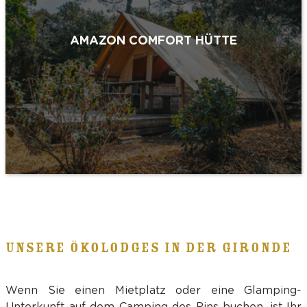
AMAZON COMFORT HÜTTE
UNSERE ÖKOLODGES IN DER GIRONDE
Wenn Sie einen Mietplatz oder eine Glamping-
Unterkunft auf dem Camping des Pins buchen, ist Ihr