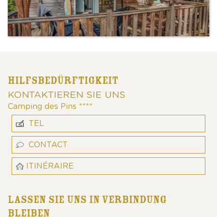
HILFSBEDÜRFTIGKEIT
KONTAKTIEREN SIE UNS
Camping des Pins ****
TEL
CONTACT
ITINÉRAIRE
LASSEN SIE UNS IN VERBINDUNG
BLEIBEN