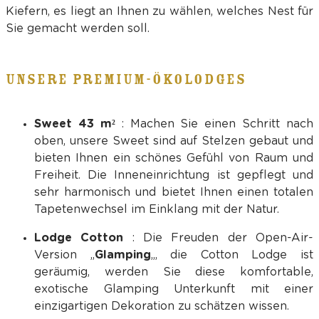
Kiefern, es liegt an Ihnen zu wählen, welches Nest für
Sie gemacht werden soll.
UNSERE PREMIUM-ÖKOLODGES
Sweet 43 m²
: Machen Sie einen Schritt nach
oben, unsere Sweet sind auf Stelzen gebaut und
bieten Ihnen ein schönes Gefühl von Raum und
Freiheit. Die Inneneinrichtung ist gepflegt und
sehr harmonisch und bietet Ihnen einen totalen
Tapetenwechsel im Einklang mit der Natur.
Lodge Cotton
: Die Freuden der Open-Air-
Version „
Glamping
„, die Cotton Lodge ist
geräumig, werden Sie diese komfortable,
exotische Glamping Unterkunft mit einer
einzigartigen Dekoration zu schätzen wissen.