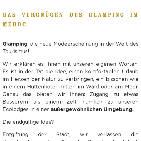
DAS VERGNÜGEN DES GLAMPING IM
MÉDOC
Glamping
, die neue Modeerscheinung in der Welt des
Tourismus!
Wir erklären es Ihnen mit unseren eigenen Worten:
Es ist in der Tat die Idee, einen komfortablen Urlaub
im Herzen der Natur zu verbringen, ein bisschen wie
in einem Hüttenhotel mitten im Wald oder am Meer.
Genau das bieten wir Ihnen: Zugang zu etwas
Besserem als einem Zelt, nämlich zu unseren
Ecolodges in einer
außergewöhnlichen Umgebung.
Die endgültige Idee?
Entgiftung der Stadt, wir verlassen die