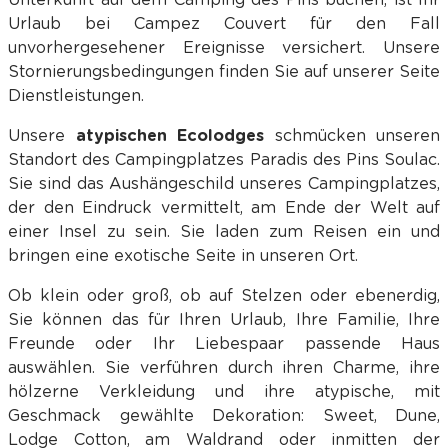
Urlaub bei Campez Couvert für den Fall
unvorhergesehener Ereignisse versichert. Unsere
Stornierungsbedingungen finden Sie auf unserer Seite
Dienstleistungen.
Unsere
atypischen Ecolodges
schmücken unseren
Standort des Campingplatzes Paradis des Pins Soulac.
Sie sind das Aushängeschild unseres Campingplatzes,
der den Eindruck vermittelt, am Ende der Welt auf
einer Insel zu sein. Sie laden zum Reisen ein und
bringen eine exotische Seite in unseren Ort.
Ob klein oder groß, ob auf Stelzen oder ebenerdig,
Sie können das für Ihren Urlaub, Ihre Familie, Ihre
Freunde oder Ihr Liebespaar passende Haus
auswählen. Sie verführen durch ihren Charme, ihre
hölzerne Verkleidung und ihre atypische, mit
Geschmack gewählte Dekoration: Sweet, Dune,
Lodge Cotton, am Waldrand oder inmitten der