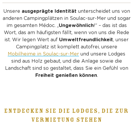
Unsere
ausgeprägte Identität
unterscheidet uns von
anderen Campingplätzen in Soulac-sur-Mer und sogar
im gesamten Médoc. „
Ungewöhnlich
!“ – das ist das
Wort, das am häufigsten fällt, wenn von uns die Rede
ist. Wir legen Wert auf
Umweltfreundlichkeit
, unser
Campingplatz ist komplett autofrei, unsere
Mobilheime in Soulac-sur-Mer
und unsere Lodges
sind aus Holz gebaut, und die Anlage sowie die
Landschaft sind so gestaltet, dass Sie ein Gefühl von
Freiheit genießen können
.
ENTDECKEN SIE DIE LODGES, DIE ZUR
VERMIETUNG STEHEN