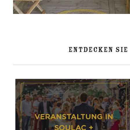
ENTDECKEN SIE
VERANSTALTUNG IN
SOULAC