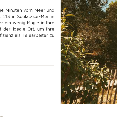
nige Minuten vom Meer und
 213 in Soulac-sur-Mer in
der ein wenig Magie in Ihre
t der ideale Ort, um Ihre
izienz als Telearbeiter zu