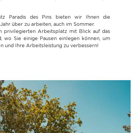
z Paradis des Pins bieten wir Ihnen die
 Jahr über zu arbeiten, auch im Sommer.
 privilegierten Arbeitsplatz mit Blick auf das
 wo Sie einige Pausen einlegen können, um
en und Ihre Arbeitsleistung zu verbessern!