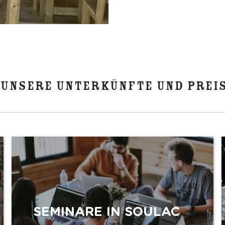
 UNSERE UNTERKÜNFTE UND PREI
SEMINARE IN SOULAC