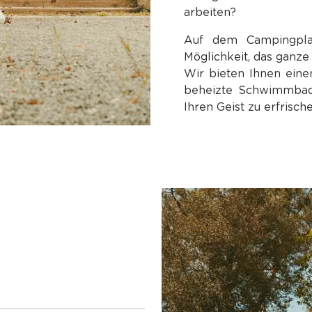
arbeiten?
Auf dem Campingplat
Möglichkeit, das ganze
Wir bieten Ihnen einen
beheizte Schwimmbad,
Ihren Geist zu erfrisch